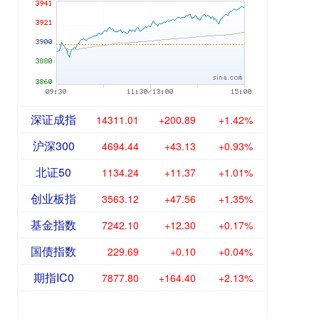
深证成指
14311.01
+200.89
+1.42%
沪深300
4694.44
+43.13
+0.93%
北证50
1134.24
+11.37
+1.01%
创业板指
3563.12
+47.56
+1.35%
基金指数
7242.10
+12.30
+0.17%
国债指数
229.69
+0.10
+0.04%
期指IC0
7877.80
+164.40
+2.13%