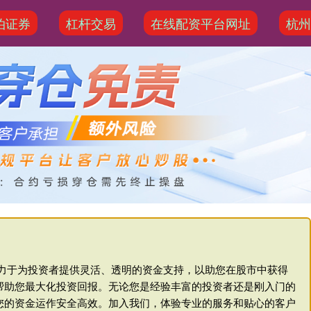
泊证券
杠杆交易
在线配资平台网址
杭州
致力于为投资者提供灵活、透明的资金支持，以助您在股市中获得
帮助您最大化投资回报。无论您是经验丰富的投资者还是刚入门的
您的资金运作安全高效。加入我们，体验专业的服务和贴心的客户