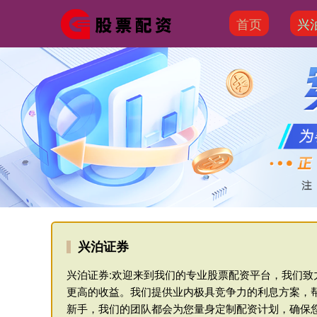
首页
兴
兴泊证券
兴泊证券:欢迎来到我们的专业股票配资平台，我们
更高的收益。我们提供业内极具竞争力的利息方案，
新手，我们的团队都会为您量身定制配资计划，确保