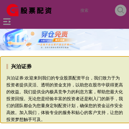
兴泊证券
兴泊证券:欢迎来到我们的专业股票配资平台，我们致力于为
投资者提供灵活、透明的资金支持，以助您在股市中获得更高
的收益。我们提供业内极具竞争力的利息方案，帮助您最大化
投资回报。无论您是经验丰富的投资者还是刚入门的新手，我
们的团队都会为您量身定制配资计划，确保您的资金运作安全
高效。加入我们，体验专业的服务和贴心的客户支持，让您的
投资梦想触手可及。