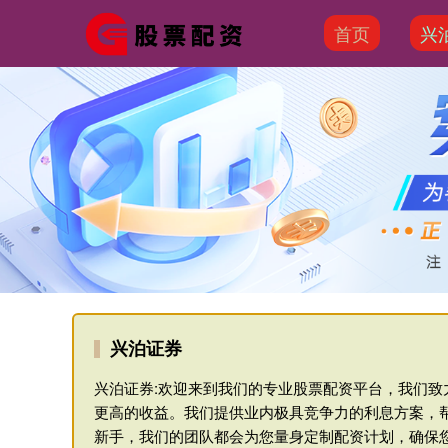
首页
兴
兴泊证券
兴泊证券:欢迎来到我们的专业股票配资平台，我们
更高的收益。我们提供业内极具竞争力的利息方案，
新手，我们的团队都会为您量身定制配资计划，确保