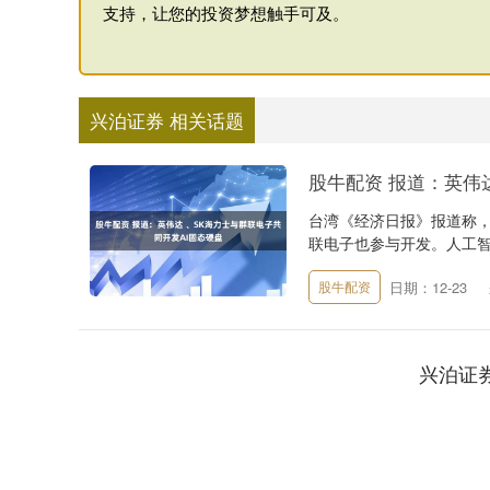
支持，让您的投资梦想触手可及。
兴泊证券 相关话题
股牛配资 报道：英伟
台湾《经济日报》报道称，
联电子也参与开发。人工智
日期：12-23
股牛配资
兴泊证