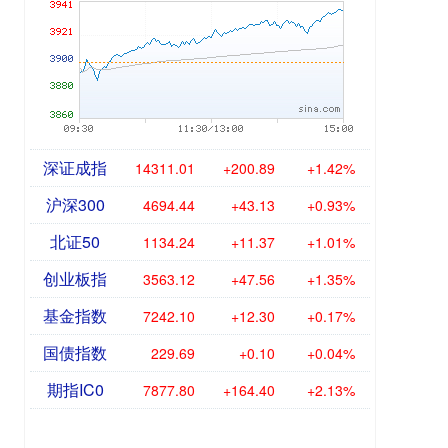
深证成指
14311.01
+200.89
+1.42%
沪深300
4694.44
+43.13
+0.93%
北证50
1134.24
+11.37
+1.01%
创业板指
3563.12
+47.56
+1.35%
基金指数
7242.10
+12.30
+0.17%
国债指数
229.69
+0.10
+0.04%
期指IC0
7877.80
+164.40
+2.13%