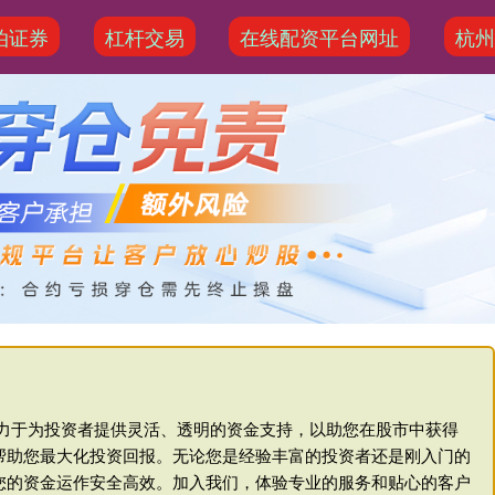
泊证券
杠杆交易
在线配资平台网址
杭州
致力于为投资者提供灵活、透明的资金支持，以助您在股市中获得
帮助您最大化投资回报。无论您是经验丰富的投资者还是刚入门的
您的资金运作安全高效。加入我们，体验专业的服务和贴心的客户