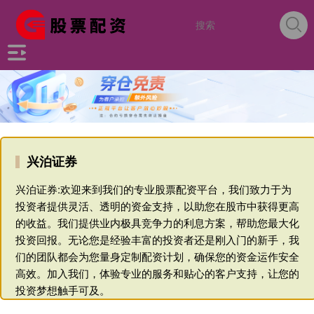
兴泊证券
兴泊证券:欢迎来到我们的专业股票配资平台，我们致力于为
投资者提供灵活、透明的资金支持，以助您在股市中获得更高
的收益。我们提供业内极具竞争力的利息方案，帮助您最大化
投资回报。无论您是经验丰富的投资者还是刚入门的新手，我
们的团队都会为您量身定制配资计划，确保您的资金运作安全
高效。加入我们，体验专业的服务和贴心的客户支持，让您的
投资梦想触手可及。