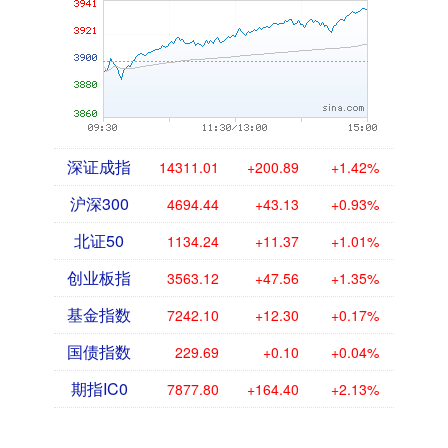
深证成指
14311.01
+200.89
+1.42%
沪深300
4694.44
+43.13
+0.93%
北证50
1134.24
+11.37
+1.01%
创业板指
3563.12
+47.56
+1.35%
基金指数
7242.10
+12.30
+0.17%
国债指数
229.69
+0.10
+0.04%
期指IC0
7877.80
+164.40
+2.13%