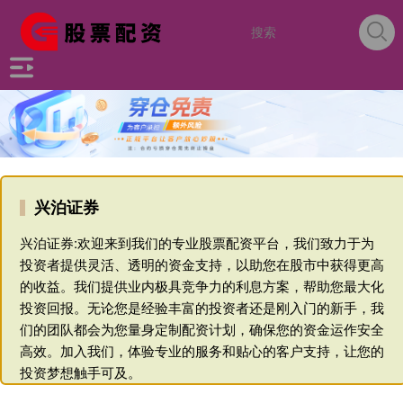
兴泊证券
兴泊证券:欢迎来到我们的专业股票配资平台，我们致力于为
投资者提供灵活、透明的资金支持，以助您在股市中获得更高
的收益。我们提供业内极具竞争力的利息方案，帮助您最大化
投资回报。无论您是经验丰富的投资者还是刚入门的新手，我
们的团队都会为您量身定制配资计划，确保您的资金运作安全
高效。加入我们，体验专业的服务和贴心的客户支持，让您的
投资梦想触手可及。