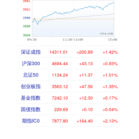
深证成指
14311.01
+200.89
+1.42%
沪深300
4694.44
+43.13
+0.93%
北证50
1134.24
+11.37
+1.01%
创业板指
3563.12
+47.56
+1.35%
基金指数
7242.10
+12.30
+0.17%
国债指数
229.69
+0.10
+0.04%
期指IC0
7877.80
+164.40
+2.13%