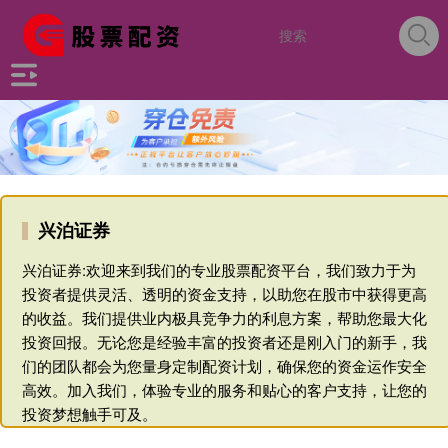
兴泊证券
兴泊证券:欢迎来到我们的专业股票配资平台，我们致力于为
投资者提供灵活、透明的资金支持，以助您在股市中获得更高
的收益。我们提供业内极具竞争力的利息方案，帮助您最大化
投资回报。无论您是经验丰富的投资者还是刚入门的新手，我
们的团队都会为您量身定制配资计划，确保您的资金运作安全
高效。加入我们，体验专业的服务和贴心的客户支持，让您的
投资梦想触手可及。