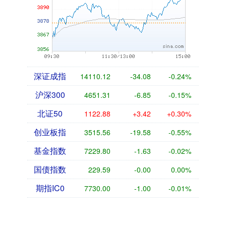
深证成指
14110.12
-34.08
-0.24%
沪深300
4651.31
-6.85
-0.15%
北证50
1122.88
+3.42
+0.30%
创业板指
3515.56
-19.58
-0.55%
基金指数
7229.80
-1.63
-0.02%
国债指数
229.59
-0.00
0.00%
期指IC0
7730.00
-1.00
-0.01%