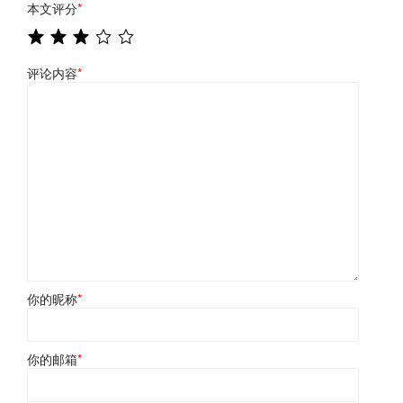
本文评分
*
评论内容
*
你的昵称
*
你的邮箱
*