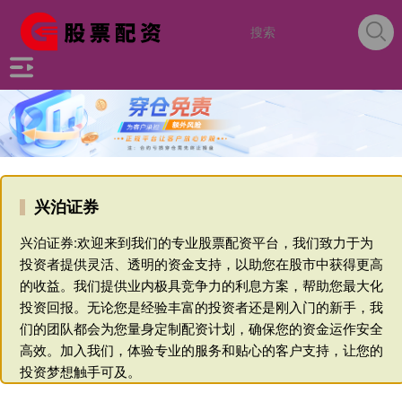
兴泊证券
兴泊证券:欢迎来到我们的专业股票配资平台，我们致力于为
投资者提供灵活、透明的资金支持，以助您在股市中获得更高
的收益。我们提供业内极具竞争力的利息方案，帮助您最大化
投资回报。无论您是经验丰富的投资者还是刚入门的新手，我
们的团队都会为您量身定制配资计划，确保您的资金运作安全
高效。加入我们，体验专业的服务和贴心的客户支持，让您的
投资梦想触手可及。