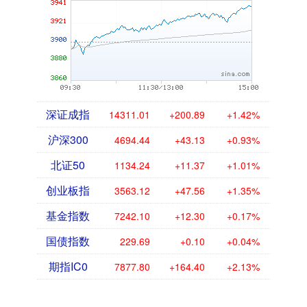
深证成指
14311.01
+200.89
+1.42%
沪深300
4694.44
+43.13
+0.93%
北证50
1134.24
+11.37
+1.01%
创业板指
3563.12
+47.56
+1.35%
基金指数
7242.10
+12.30
+0.17%
国债指数
229.69
+0.10
+0.04%
期指IC0
7877.80
+164.40
+2.13%