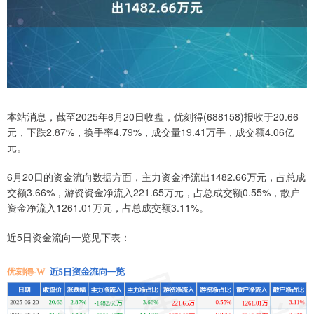
本站消息，截至2025年6月20日收盘，优刻得(688158)报收于20.66
元，下跌2.87%，换手率4.79%，成交量19.41万手，成交额4.06亿
元。
6月20日的资金流向数据方面，主力资金净流出1482.66万元，占总成
交额3.66%，游资资金净流入221.65万元，占总成交额0.55%，散户
资金净流入1261.01万元，占总成交额3.11%。
近5日资金流向一览见下表：