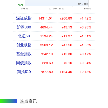
深证成指
14311.01
+200.89
+1.42%
沪深300
4694.44
+43.13
+0.93%
北证50
1134.24
+11.37
+1.01%
创业板指
3563.12
+47.56
+1.35%
基金指数
7242.10
+12.30
+0.17%
国债指数
229.69
+0.10
+0.04%
期指IC0
7877.80
+164.40
+2.13%
热点资讯