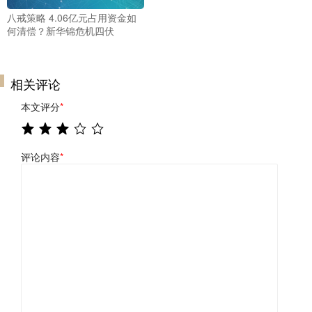
八戒策略 4.06亿元占用资金如
何清偿？新华锦危机四伏
相关评论
本文评分
*
评论内容
*