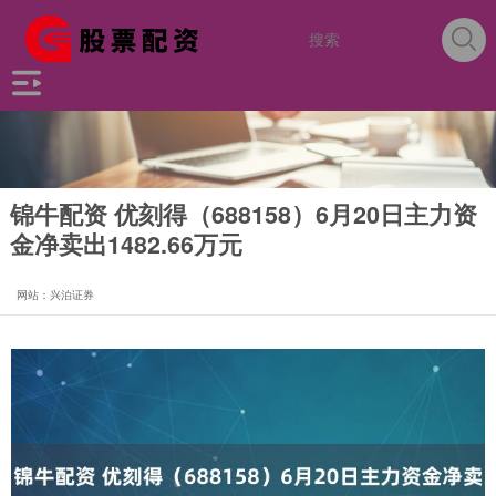
锦牛配资 优刻得（688158）6月20日主力资
金净卖出1482.66万元
网站：兴泊证券