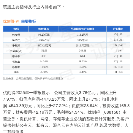
该股主要指标及行业内排名如下：
优刻得2025年一季报显示，公司主营收入3.76亿元，同比上升
7.97%；归母净利润-4473.25万元，同比上升27.7%；扣非净利
润-4540.39万元，同比上升27.22%；负债率28.94%，投资收益165.3
万元，财务费用-42.19万元，毛利率24.34%。优刻得（688158）主
营业务：提供计算、网络、存储等企业必须的基础云计算服务,为客户
提供包括公有云、私有云、混合云在内的云计算产品,以及大数据、人
工智能服务。