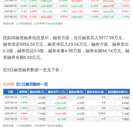
优刻得融资融券信息显示，融资方面，当日融资买入3977.59万元，
融资偿还3954.55万元，融资净买入23.04万元。融券方面，融券卖出
0.0股，融券偿还0.0股，融券余量4.56万股，融券余额94.14万元。融
资融券余额6.92亿元。
近5日融资融券数据一览见下表：